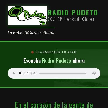
RADIO PUDETO
98.1 FM · Ancud, Chiloé
La radio 100% Ancuditana
TRANSMISIÓN EN VIVO
Escucha
Radio Pudeto
ahora
En el corazón de la gente de