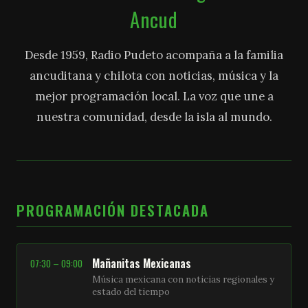
Ancud
Desde 1959, Radio Pudeto acompaña a la familia
ancuditana y chilota con noticias, música y la
mejor programación local. La voz que une a
nuestra comunidad, desde la isla al mundo.
PROGRAMACIÓN DESTACADA
Mañanitas Mexicanas
07:30 – 09:00
Música mexicana con noticias regionales y
estado del tiempo