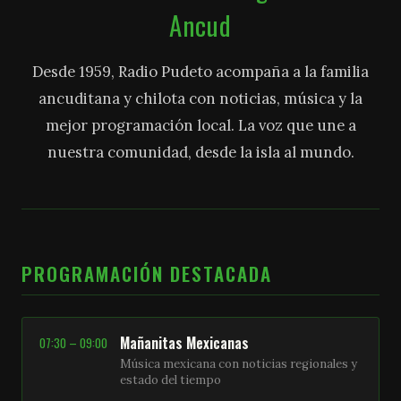
Ancud
Desde 1959, Radio Pudeto acompaña a la familia
ancuditana y chilota con noticias, música y la
mejor programación local. La voz que une a
nuestra comunidad, desde la isla al mundo.
PROGRAMACIÓN DESTACADA
Mañanitas Mexicanas
07:30 – 09:00
Música mexicana con noticias regionales y
estado del tiempo