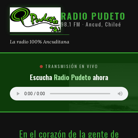
RADIO PUDETO
98.1 FM · Ancud, Chiloé
La radio 100% Ancuditana
TRANSMISIÓN EN VIVO
Escucha
Radio Pudeto
ahora
En el corazón de la gente de