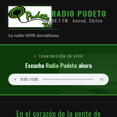
RADIO PUDETO
98.1 FM · Ancud, Chiloé
La radio 100% Ancuditana
TRANSMISIÓN EN VIVO
Escucha
Radio Pudeto
ahora
En el corazón de la gente de