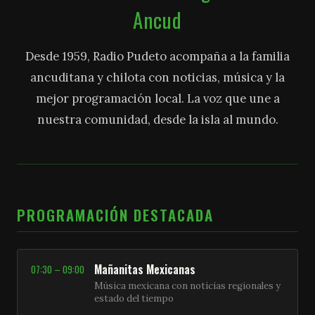
Ancud
Desde 1959, Radio Pudeto acompaña a la familia
ancuditana y chilota con noticias, música y la
mejor programación local. La voz que une a
nuestra comunidad, desde la isla al mundo.
PROGRAMACIÓN DESTACADA
Mañanitas Mexicanas
07:30 – 09:00
Música mexicana con noticias regionales y
estado del tiempo