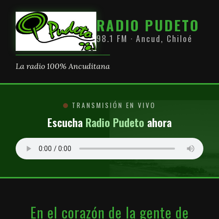
RADIO PUDETO
98.1 FM · Ancud, Chiloé
La radio 100% Ancuditana
TRANSMISIÓN EN VIVO
Escucha
Radio Pudeto
ahora
En el corazón de la gente de