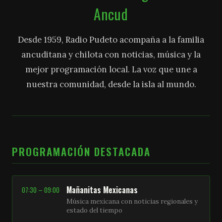
Ancud
Desde 1959, Radio Pudeto acompaña a la familia
ancuditana y chilota con noticias, música y la
mejor programación local. La voz que une a
nuestra comunidad, desde la isla al mundo.
PROGRAMACIÓN DESTACADA
Mañanitas Mexicanas
07:30 – 09:00
Música mexicana con noticias regionales y
estado del tiempo