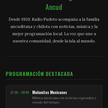
Ancud
Desde 1959, Radio Pudeto acompaña a la familia
ancuditana y chilota con noticias, música y la
mejor programación local. La voz que une a
nuestra comunidad, desde la isla al mundo.
PROGRAMACIÓN DESTACADA
Mañanitas Mexicanas
07:30 – 09:00
Música mexicana con noticias regionales y
estado del tiempo