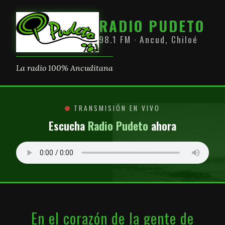
RADIO PUDETO
98.1 FM · Ancud, Chiloé
La radio 100% Ancuditana
TRANSMISIÓN EN VIVO
Escucha
Radio Pudeto
ahora
En el corazón de la gente de