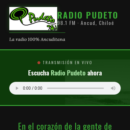
RADIO PUDETO
98.1 FM · Ancud, Chiloé
La radio 100% Ancuditana
TRANSMISIÓN EN VIVO
Escucha
Radio Pudeto
ahora
En el corazón de la gente de