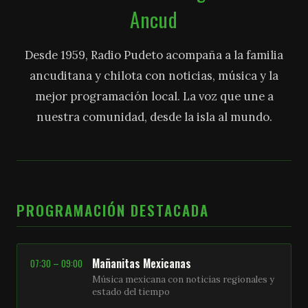
Ancud
Desde 1959, Radio Pudeto acompaña a la familia
ancuditana y chilota con noticias, música y la
mejor programación local. La voz que une a
nuestra comunidad, desde la isla al mundo.
PROGRAMACIÓN DESTACADA
Mañanitas Mexicanas
07:30 – 09:00
Música mexicana con noticias regionales y
estado del tiempo