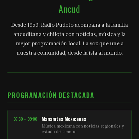
Ancud
Desde 1959, Radio Pudeto acompaña a la familia
ancuditana y chilota con noticias, música y la
mejor programación local. La voz que une a
nuestra comunidad, desde la isla al mundo.
PROGRAMACIÓN DESTACADA
Mañanitas Mexicanas
07:30 – 09:00
Música mexicana con noticias regionales y
estado del tiempo