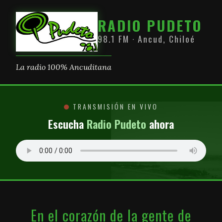
RADIO PUDETO
98.1 FM · Ancud, Chiloé
La radio 100% Ancuditana
TRANSMISIÓN EN VIVO
Escucha
Radio Pudeto
ahora
En el corazón de la gente de