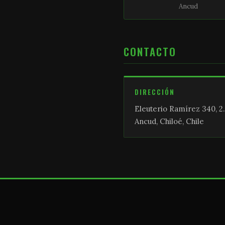
Ancud
CONTACTO
DIRECCIÓN
Eleuterio Ramírez 340, 2.
Ancud, Chiloé, Chile