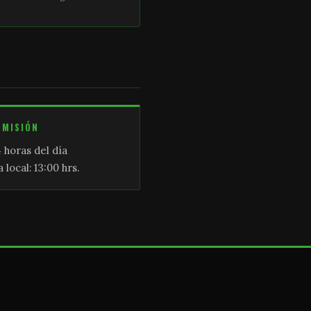
SMISIÓN
 horas del día
 local: 13:00 hrs.