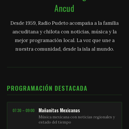
Ancud
Desde 1959, Radio Pudeto acompaña a la familia
ancuditana y chilota con noticias, música y la
mejor programación local. La voz que une a
nuestra comunidad, desde la isla al mundo.
PROGRAMACIÓN DESTACADA
Mañanitas Mexicanas
07:30 – 09:00
Música mexicana con noticias regionales y
estado del tiempo