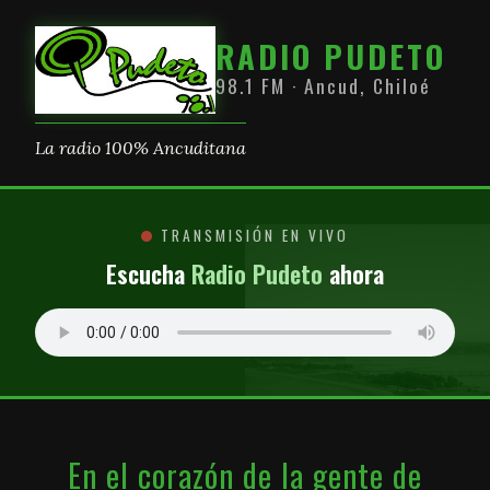
RADIO PUDETO
98.1 FM · Ancud, Chiloé
La radio 100% Ancuditana
TRANSMISIÓN EN VIVO
Escucha
Radio Pudeto
ahora
En el corazón de la gente de