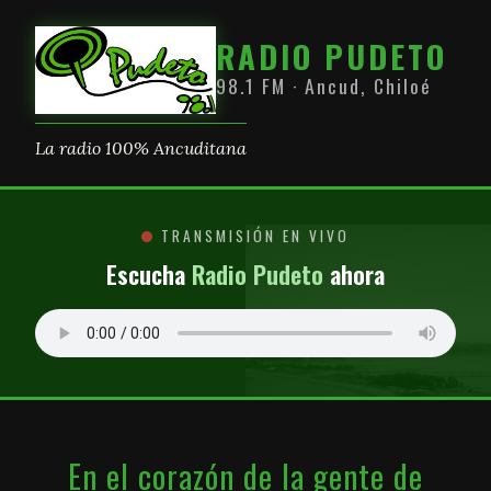
RADIO PUDETO
98.1 FM · Ancud, Chiloé
La radio 100% Ancuditana
TRANSMISIÓN EN VIVO
Escucha
Radio Pudeto
ahora
En el corazón de la gente de