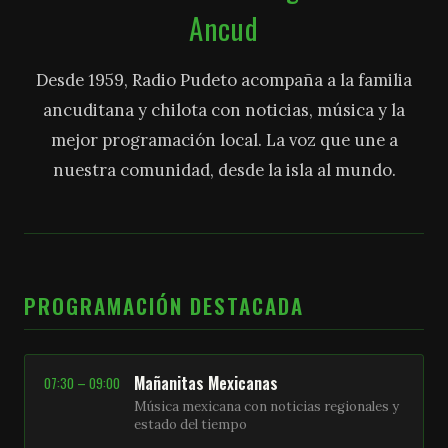
Ancud
Desde 1959, Radio Pudeto acompaña a la familia
ancuditana y chilota con noticias, música y la
mejor programación local. La voz que une a
nuestra comunidad, desde la isla al mundo.
PROGRAMACIÓN DESTACADA
Mañanitas Mexicanas
07:30 – 09:00
Música mexicana con noticias regionales y
estado del tiempo