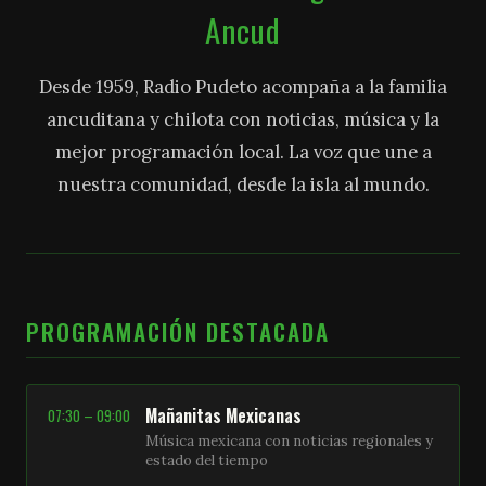
Ancud
Desde 1959, Radio Pudeto acompaña a la familia
ancuditana y chilota con noticias, música y la
mejor programación local. La voz que une a
nuestra comunidad, desde la isla al mundo.
PROGRAMACIÓN DESTACADA
Mañanitas Mexicanas
07:30 – 09:00
Música mexicana con noticias regionales y
estado del tiempo