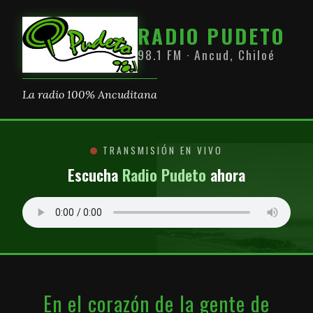
RADIO PUDETO
98.1 FM · Ancud, Chiloé
La radio 100% Ancuditana
TRANSMISIÓN EN VIVO
Escucha
Radio Pudeto
ahora
En el corazón de la gente de