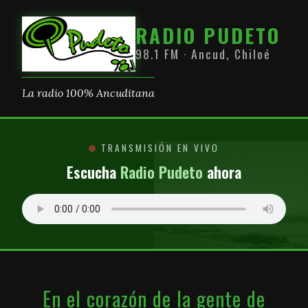
RADIO PUDETO
98.1 FM · Ancud, Chiloé
La radio 100% Ancuditana
TRANSMISIÓN EN VIVO
Escucha
Radio Pudeto
ahora
En el corazón de la gente de