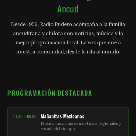
Ancud
Desde 1959, Radio Pudeto acompaña a la familia
ancuditana y chilota con noticias, música y la
mejor programación local. La voz que une a
nuestra comunidad, desde la isla al mundo.
PROGRAMACIÓN DESTACADA
Mañanitas Mexicanas
07:30 – 09:00
Música mexicana con noticias regionales y
estado del tiempo