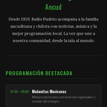
Ancud
Desde 1959, Radio Pudeto acompaña a la familia
ancuditana y chilota con noticias, música y la
mejor programación local. La voz que une a
nuestra comunidad, desde la isla al mundo.
PROGRAMACIÓN DESTACADA
Mañanitas Mexicanas
07:30 – 09:00
Música mexicana con noticias regionales y
estado del tiempo