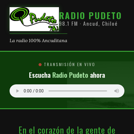
RADIO PUDETO
98.1 FM · Ancud, Chiloé
La radio 100% Ancuditana
TRANSMISIÓN EN VIVO
Escucha
Radio Pudeto
ahora
En el corazón de la gente de