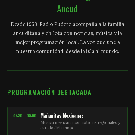
Ancud
Desde 1959, Radio Pudeto acompaña a la familia
ancuditana y chilota con noticias, música y la
mejor programación local. La voz que une a
nuestra comunidad, desde la isla al mundo.
PROGRAMACIÓN DESTACADA
Mañanitas Mexicanas
07:30 – 09:00
Música mexicana con noticias regionales y
estado del tiempo