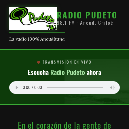
RADIO PUDETO
98.1 FM · Ancud, Chiloé
La radio 100% Ancuditana
TRANSMISIÓN EN VIVO
Escucha
Radio Pudeto
ahora
En el corazón de la gente de