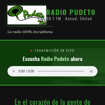
RADIO PUDETO
98.1 FM · Ancud, Chiloé
La radio 100% Ancuditana
TRANSMISIÓN EN VIVO
Escucha
Radio Pudeto
ahora
En el corazón de la gente de