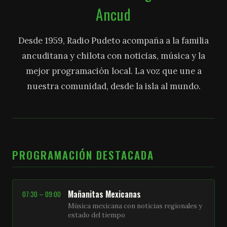
Ancud
Desde 1959, Radio Pudeto acompaña a la familia
ancuditana y chilota con noticias, música y la
mejor programación local. La voz que une a
nuestra comunidad, desde la isla al mundo.
PROGRAMACIÓN DESTACADA
Mañanitas Mexicanas
07:30 – 09:00
Música mexicana con noticias regionales y
estado del tiempo