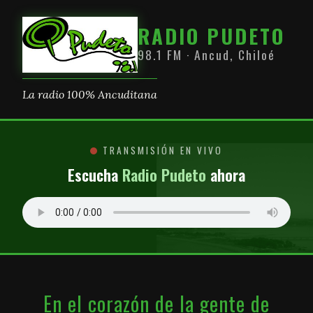
RADIO PUDETO
98.1 FM · Ancud, Chiloé
La radio 100% Ancuditana
TRANSMISIÓN EN VIVO
Escucha
Radio Pudeto
ahora
En el corazón de la gente de