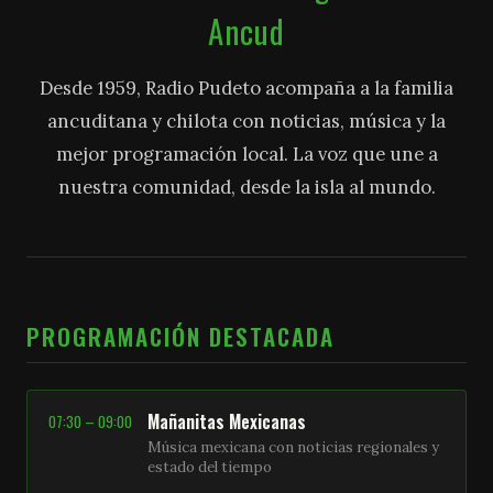
Ancud
Desde 1959, Radio Pudeto acompaña a la familia
ancuditana y chilota con noticias, música y la
mejor programación local. La voz que une a
nuestra comunidad, desde la isla al mundo.
PROGRAMACIÓN DESTACADA
Mañanitas Mexicanas
07:30 – 09:00
Música mexicana con noticias regionales y
estado del tiempo