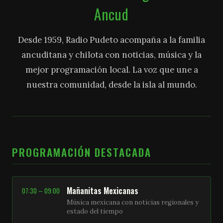
Ancud
Desde 1959, Radio Pudeto acompaña a la familia
ancuditana y chilota con noticias, música y la
mejor programación local. La voz que une a
nuestra comunidad, desde la isla al mundo.
PROGRAMACIÓN DESTACADA
Mañanitas Mexicanas
07:30 – 09:00
Música mexicana con noticias regionales y
estado del tiempo