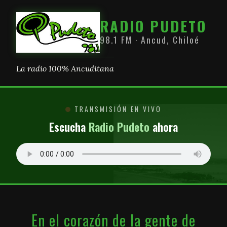
RADIO PUDETO
98.1 FM · Ancud, Chiloé
La radio 100% Ancuditana
TRANSMISIÓN EN VIVO
Escucha
Radio Pudeto
ahora
En el corazón de la gente de