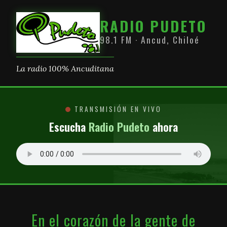
RADIO PUDETO
98.1 FM · Ancud, Chiloé
La radio 100% Ancuditana
TRANSMISIÓN EN VIVO
Escucha
Radio Pudeto
ahora
En el corazón de la gente de