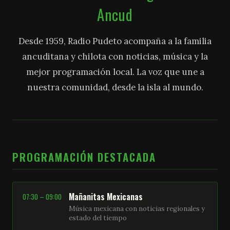
Ancud
Desde 1959, Radio Pudeto acompaña a la familia
ancuditana y chilota con noticias, música y la
mejor programación local. La voz que une a
nuestra comunidad, desde la isla al mundo.
PROGRAMACIÓN DESTACADA
Mañanitas Mexicanas
07:30 – 09:00
Música mexicana con noticias regionales y
estado del tiempo