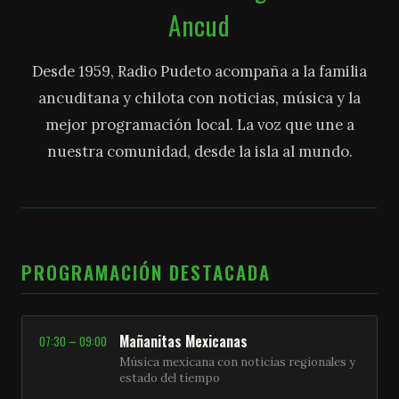
Ancud
Desde 1959, Radio Pudeto acompaña a la familia
ancuditana y chilota con noticias, música y la
mejor programación local. La voz que une a
nuestra comunidad, desde la isla al mundo.
PROGRAMACIÓN DESTACADA
Mañanitas Mexicanas
07:30 – 09:00
Música mexicana con noticias regionales y
estado del tiempo