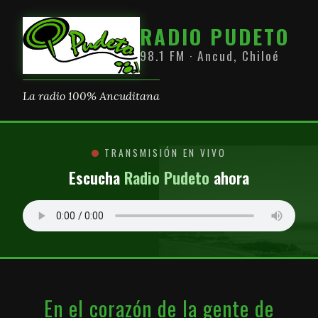
RADIO PUDETO
98.1 FM · Ancud, Chiloé
La radio 100% Ancuditana
TRANSMISIÓN EN VIVO
Escucha
Radio Pudeto
ahora
En el corazón de la gente de