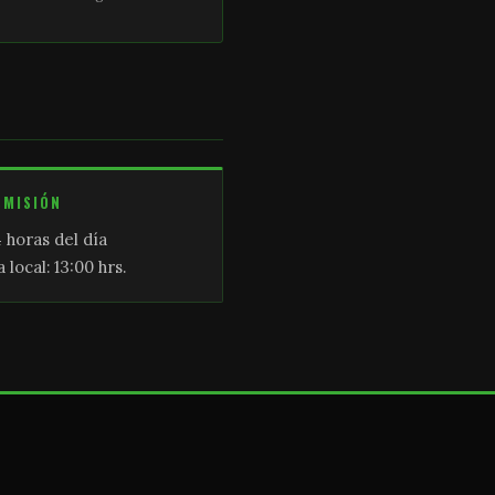
SMISIÓN
 horas del día
 local: 13:00 hrs.