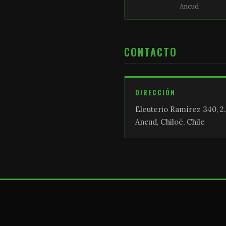
Ancud
CONTACTO
DIRECCIÓN
Eleuterio Ramírez 340, 2.
Ancud, Chiloé, Chile