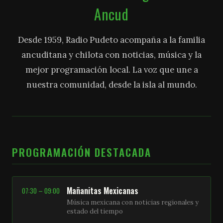
Ancud
Desde 1959, Radio Pudeto acompaña a la familia
ancuditana y chilota con noticias, música y la
mejor programación local. La voz que une a
nuestra comunidad, desde la isla al mundo.
PROGRAMACIÓN DESTACADA
Mañanitas Mexicanas
07:30 – 09:00
Música mexicana con noticias regionales y
estado del tiempo