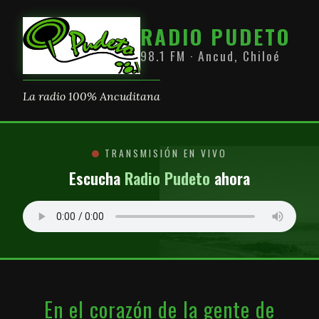
RADIO PUDETO
98.1 FM · Ancud, Chiloé
La radio 100% Ancuditana
TRANSMISIÓN EN VIVO
Escucha
Radio Pudeto
ahora
En el corazón de la gente de