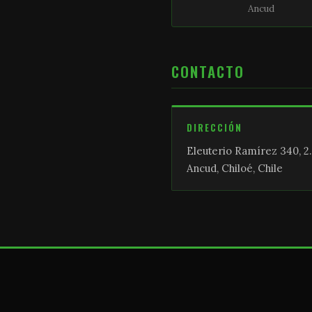
Ancud
CONTACTO
DIRECCIÓN
Eleuterio Ramírez 340, 2.
Ancud, Chiloé, Chile