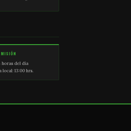
SMISIÓN
 horas del día
 local: 13:00 hrs.