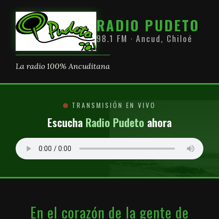
RADIO PUDETO
98.1 FM · Ancud, Chiloé
La radio 100% Ancuditana
TRANSMISIÓN EN VIVO
Escucha
Radio Pudeto
ahora
En el corazón de la gente de