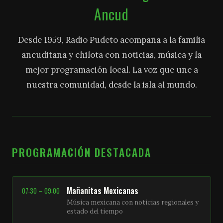
Ancud
Desde 1959, Radio Pudeto acompaña a la familia
ancuditana y chilota con noticias, música y la
mejor programación local. La voz que une a
nuestra comunidad, desde la isla al mundo.
PROGRAMACIÓN DESTACADA
Mañanitas Mexicanas
07:30 – 09:00
Música mexicana con noticias regionales y
estado del tiempo