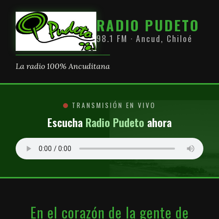
RADIO PUDETO
98.1 FM · Ancud, Chiloé
La radio 100% Ancuditana
TRANSMISIÓN EN VIVO
Escucha
Radio Pudeto
ahora
En el corazón de la gente de