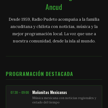
Ancud
Desde 1959, Radio Pudeto acompaña a la familia
ancuditana y chilota con noticias, música y la
mejor programación local. La voz que une a
nuestra comunidad, desde la isla al mundo.
PROGRAMACIÓN DESTACADA
Mañanitas Mexicanas
07:30 – 09:00
Música mexicana con noticias regionales y
estado del tiempo