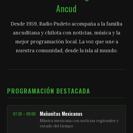
Ancud
Desde 1959, Radio Pudeto acompaña a la familia
ancuditana y chilota con noticias, música y la
mejor programación local. La voz que une a
nuestra comunidad, desde la isla al mundo.
PROGRAMACIÓN DESTACADA
Mañanitas Mexicanas
07:30 – 09:00
Música mexicana con noticias regionales y
estado del tiempo