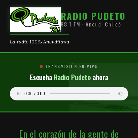
RADIO PUDETO
98.1 FM · Ancud, Chiloé
La radio 100% Ancuditana
TRANSMISIÓN EN VIVO
Escucha
Radio Pudeto
ahora
En el corazón de la gente de