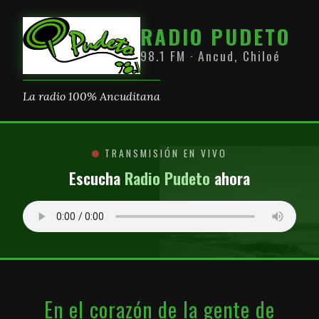
RADIO PUDETO
98.1 FM · Ancud, Chiloé
La radio 100% Ancuditana
TRANSMISIÓN EN VIVO
Escucha
Radio Pudeto
ahora
En el corazón de la gente de