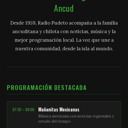
Ancud
Desde 1959, Radio Pudeto acompaña a la familia
ancuditana y chilota con noticias, música y la
mejor programación local. La voz que une a
nuestra comunidad, desde la isla al mundo.
PROGRAMACIÓN DESTACADA
Mañanitas Mexicanas
07:30 – 09:00
Música mexicana con noticias regionales y
estado del tiempo