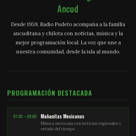
Ancud
Desde 1959, Radio Pudeto acompaña a la familia
ancuditana y chilota con noticias, música y la
mejor programación local. La voz que une a
nuestra comunidad, desde la isla al mundo.
PROGRAMACIÓN DESTACADA
Mañanitas Mexicanas
07:30 – 09:00
Música mexicana con noticias regionales y
estado del tiempo