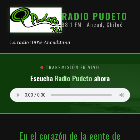
RADIO PUDETO
98.1 FM · Ancud, Chiloé
La radio 100% Ancuditana
TRANSMISIÓN EN VIVO
Escucha
Radio Pudeto
ahora
En el corazón de la gente de