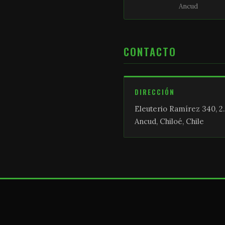
Ancud
CONTACTO
DIRECCIÓN
Eleuterio Ramírez 340, 2.
Ancud, Chiloé, Chile