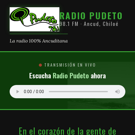
RADIO PUDETO
98.1 FM · Ancud, Chiloé
La radio 100% Ancuditana
TRANSMISIÓN EN VIVO
Escucha
Radio Pudeto
ahora
En el corazón de la gente de