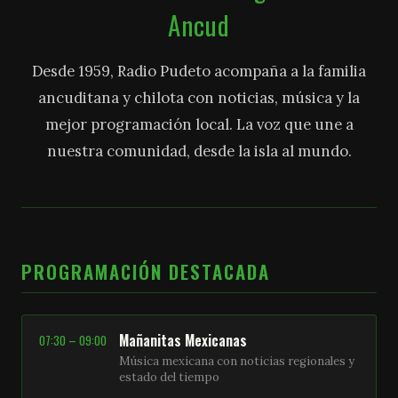
Ancud
Desde 1959, Radio Pudeto acompaña a la familia
ancuditana y chilota con noticias, música y la
mejor programación local. La voz que une a
nuestra comunidad, desde la isla al mundo.
PROGRAMACIÓN DESTACADA
Mañanitas Mexicanas
07:30 – 09:00
Música mexicana con noticias regionales y
estado del tiempo