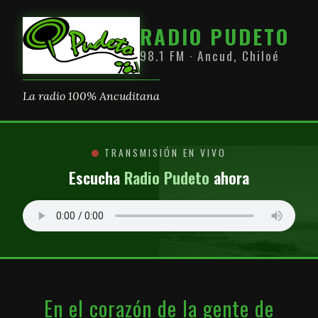
RADIO PUDETO
98.1 FM · Ancud, Chiloé
La radio 100% Ancuditana
TRANSMISIÓN EN VIVO
Escucha
Radio Pudeto
ahora
En el corazón de la gente de