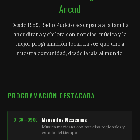
Ancud
Desde 1959, Radio Pudeto acompaña a la familia
ancuditana y chilota con noticias, música y la
mejor programación local. La voz que une a
nuestra comunidad, desde la isla al mundo.
PROGRAMACIÓN DESTACADA
Mañanitas Mexicanas
07:30 – 09:00
Música mexicana con noticias regionales y
estado del tiempo