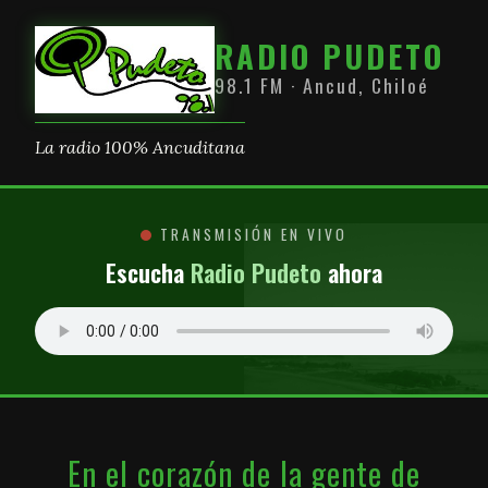
RADIO PUDETO
98.1 FM · Ancud, Chiloé
La radio 100% Ancuditana
TRANSMISIÓN EN VIVO
Escucha
Radio Pudeto
ahora
En el corazón de la gente de