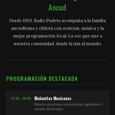
Ancud
Desde 1959, Radio Pudeto acompaña a la familia
ancuditana y chilota con noticias, música y la
mejor programación local. La voz que une a
nuestra comunidad, desde la isla al mundo.
PROGRAMACIÓN DESTACADA
Mañanitas Mexicanas
07:30 – 09:00
Música mexicana con noticias regionales y
estado del tiempo