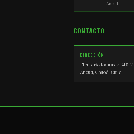
Ancud
CONTACTO
DIRECCIÓN
Eleuterio Ramírez 340, 2.
Ancud, Chiloé, Chile