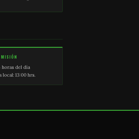
SMISIÓN
 horas del día
 local: 13:00 hrs.