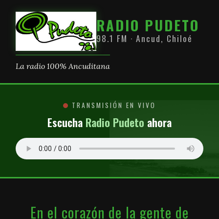
RADIO PUDETO
98.1 FM · Ancud, Chiloé
La radio 100% Ancuditana
TRANSMISIÓN EN VIVO
Escucha
Radio Pudeto
ahora
En el corazón de la gente de