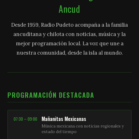
Ancud
Desde 1959, Radio Pudeto acompaña a la familia
ancuditana y chilota con noticias, música y la
mejor programación local. La voz que une a
nuestra comunidad, desde la isla al mundo.
PROGRAMACIÓN DESTACADA
Mañanitas Mexicanas
07:30 – 09:00
Música mexicana con noticias regionales y
estado del tiempo