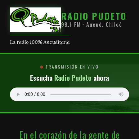
RADIO PUDETO
98.1 FM · Ancud, Chiloé
La radio 100% Ancuditana
TRANSMISIÓN EN VIVO
Escucha
Radio Pudeto
ahora
En el corazón de la gente de