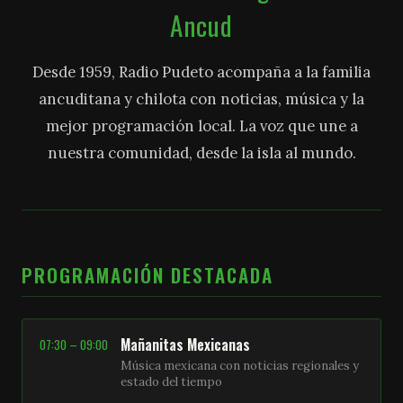
Ancud
Desde 1959, Radio Pudeto acompaña a la familia
ancuditana y chilota con noticias, música y la
mejor programación local. La voz que une a
nuestra comunidad, desde la isla al mundo.
PROGRAMACIÓN DESTACADA
Mañanitas Mexicanas
07:30 – 09:00
Música mexicana con noticias regionales y
estado del tiempo