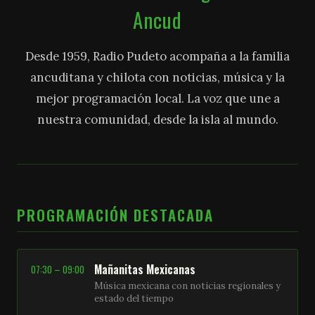
Ancud
Desde 1959, Radio Pudeto acompaña a la familia
ancuditana y chilota con noticias, música y la
mejor programación local. La voz que une a
nuestra comunidad, desde la isla al mundo.
PROGRAMACIÓN DESTACADA
Mañanitas Mexicanas
07:30 – 09:00
Música mexicana con noticias regionales y
estado del tiempo