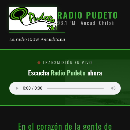
RADIO PUDETO
98.1 FM · Ancud, Chiloé
La radio 100% Ancuditana
TRANSMISIÓN EN VIVO
Escucha
Radio Pudeto
ahora
En el corazón de la gente de