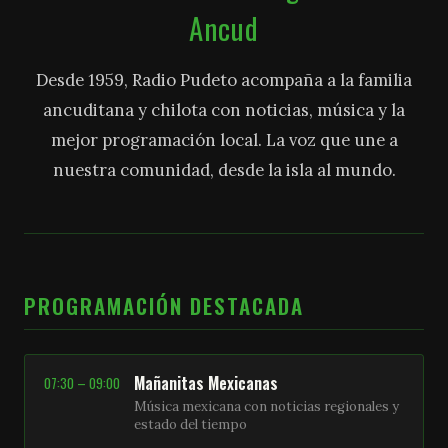
Ancud
Desde 1959, Radio Pudeto acompaña a la familia
ancuditana y chilota con noticias, música y la
mejor programación local. La voz que une a
nuestra comunidad, desde la isla al mundo.
PROGRAMACIÓN DESTACADA
Mañanitas Mexicanas
07:30 – 09:00
Música mexicana con noticias regionales y
estado del tiempo