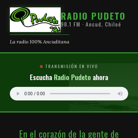
RADIO PUDETO
98.1 FM · Ancud, Chiloé
La radio 100% Ancuditana
TRANSMISIÓN EN VIVO
Escucha
Radio Pudeto
ahora
En el corazón de la gente de