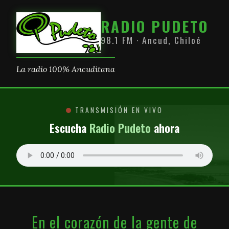
RADIO PUDETO
98.1 FM · Ancud, Chiloé
La radio 100% Ancuditana
TRANSMISIÓN EN VIVO
Escucha
Radio Pudeto
ahora
En el corazón de la gente de