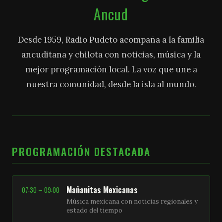
Ancud
Desde 1959, Radio Pudeto acompaña a la familia
ancuditana y chilota con noticias, música y la
mejor programación local. La voz que une a
nuestra comunidad, desde la isla al mundo.
PROGRAMACIÓN DESTACADA
Mañanitas Mexicanas
07:30 – 09:00
Música mexicana con noticias regionales y
estado del tiempo