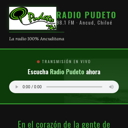
RADIO PUDETO
98.1 FM · Ancud, Chiloé
La radio 100% Ancuditana
TRANSMISIÓN EN VIVO
Escucha
Radio Pudeto
ahora
En el corazón de la gente de