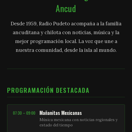
Ancud
Desde 1959, Radio Pudeto acompaña a la familia
ancuditana y chilota con noticias, música y la
mejor programación local. La voz que une a
nuestra comunidad, desde la isla al mundo.
PROGRAMACIÓN DESTACADA
Mañanitas Mexicanas
07:30 – 09:00
Música mexicana con noticias regionales y
estado del tiempo