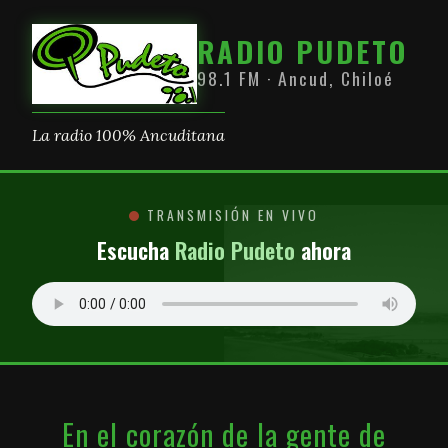
RADIO PUDETO
98.1 FM · Ancud, Chiloé
La radio 100% Ancuditana
TRANSMISIÓN EN VIVO
Escucha
Radio Pudeto
ahora
En el corazón de la gente de