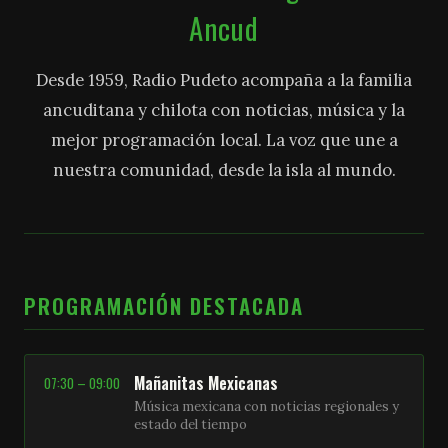
Ancud
Desde 1959, Radio Pudeto acompaña a la familia
ancuditana y chilota con noticias, música y la
mejor programación local. La voz que une a
nuestra comunidad, desde la isla al mundo.
PROGRAMACIÓN DESTACADA
Mañanitas Mexicanas
07:30 – 09:00
Música mexicana con noticias regionales y
estado del tiempo