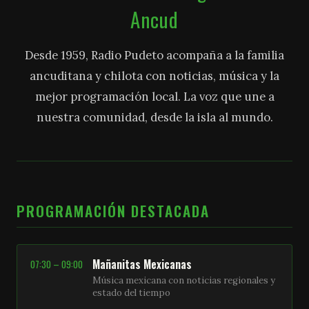
Ancud
Desde 1959, Radio Pudeto acompaña a la familia
ancuditana y chilota con noticias, música y la
mejor programación local. La voz que une a
nuestra comunidad, desde la isla al mundo.
PROGRAMACIÓN DESTACADA
Mañanitas Mexicanas
07:30 – 09:00
Música mexicana con noticias regionales y
estado del tiempo