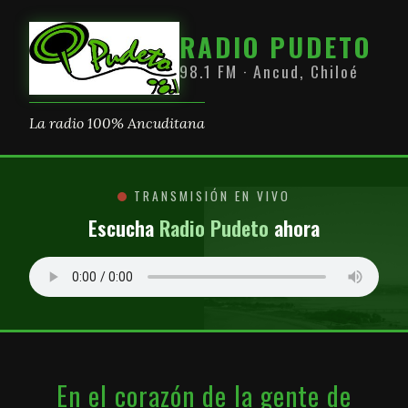
RADIO PUDETO
98.1 FM · Ancud, Chiloé
La radio 100% Ancuditana
TRANSMISIÓN EN VIVO
Escucha
Radio Pudeto
ahora
En el corazón de la gente de