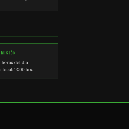
SMISIÓN
 horas del día
 local: 13:00 hrs.