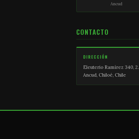
Ancud
CONTACTO
DIRECCIÓN
Eleuterio Ramírez 340, 2.
Ancud, Chiloé, Chile