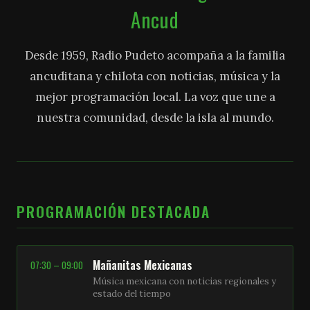
Ancud
Desde 1959, Radio Pudeto acompaña a la familia
ancuditana y chilota con noticias, música y la
mejor programación local. La voz que une a
nuestra comunidad, desde la isla al mundo.
PROGRAMACIÓN DESTACADA
Mañanitas Mexicanas
07:30 – 09:00
Música mexicana con noticias regionales y
estado del tiempo