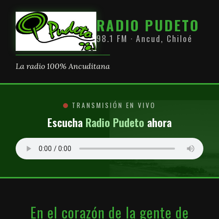
RADIO PUDETO
98.1 FM · Ancud, Chiloé
La radio 100% Ancuditana
TRANSMISIÓN EN VIVO
Escucha
Radio Pudeto
ahora
En el corazón de la gente de