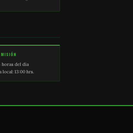
SMISIÓN
 horas del día
 local: 13:00 hrs.