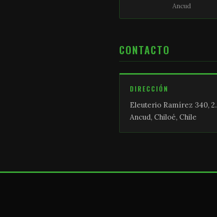
Ancud
CONTACTO
DIRECCIÓN
Eleuterio Ramírez 340, 2.
Ancud, Chiloé, Chile