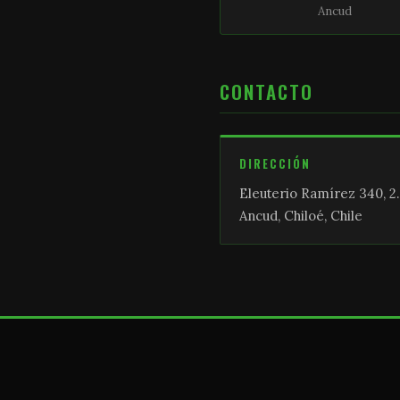
Ancud
CONTACTO
DIRECCIÓN
Eleuterio Ramírez 340, 2.
Ancud, Chiloé, Chile