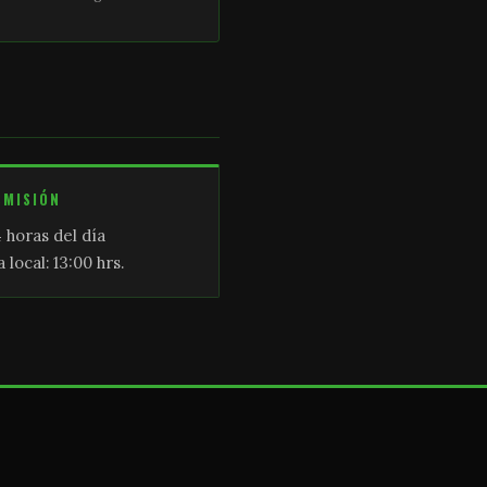
SMISIÓN
 horas del día
 local: 13:00 hrs.