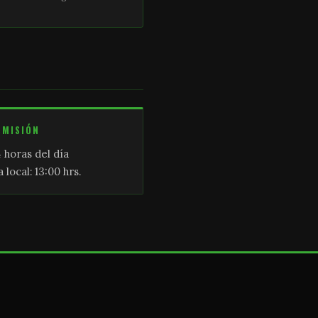
SMISIÓN
 horas del día
 local: 13:00 hrs.