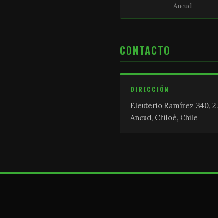
Ancud
CONTACTO
DIRECCIÓN
Eleuterio Ramírez 340, 2.
Ancud, Chiloé, Chile