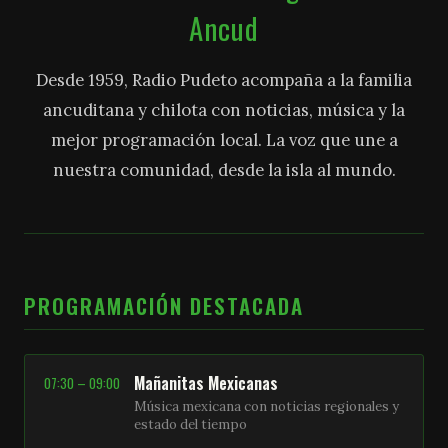
Ancud
Desde 1959, Radio Pudeto acompaña a la familia
ancuditana y chilota con noticias, música y la
mejor programación local. La voz que une a
nuestra comunidad, desde la isla al mundo.
PROGRAMACIÓN DESTACADA
Mañanitas Mexicanas
07:30 – 09:00
Música mexicana con noticias regionales y
estado del tiempo