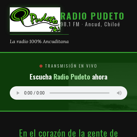
RADIO PUDETO
98.1 FM · Ancud, Chiloé
La radio 100% Ancuditana
TRANSMISIÓN EN VIVO
Escucha
Radio Pudeto
ahora
En el corazón de la gente de