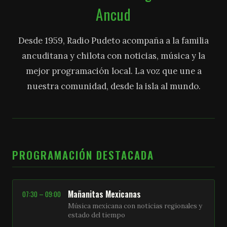
Ancud
Desde 1959, Radio Pudeto acompaña a la familia
ancuditana y chilota con noticias, música y la
mejor programación local. La voz que une a
nuestra comunidad, desde la isla al mundo.
PROGRAMACIÓN DESTACADA
Mañanitas Mexicanas
07:30 – 09:00
Música mexicana con noticias regionales y
estado del tiempo