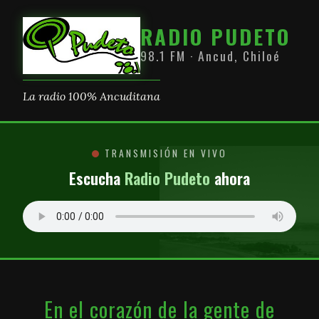
RADIO PUDETO
98.1 FM · Ancud, Chiloé
La radio 100% Ancuditana
TRANSMISIÓN EN VIVO
Escucha
Radio Pudeto
ahora
En el corazón de la gente de