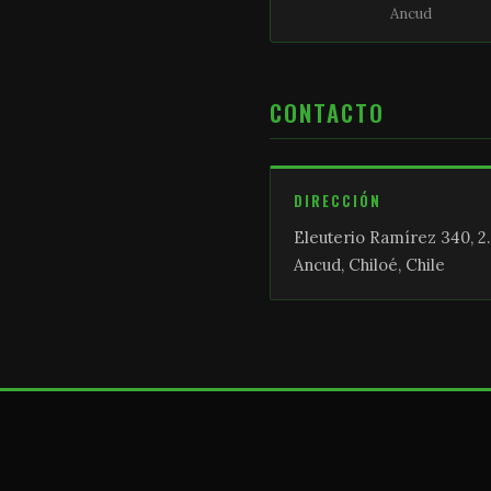
Ancud
CONTACTO
DIRECCIÓN
Eleuterio Ramírez 340, 2.
Ancud, Chiloé, Chile