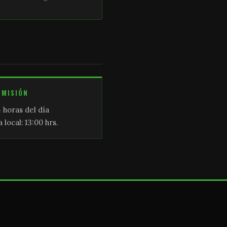
SMISIÓN
 horas del día
 local: 13:00 hrs.