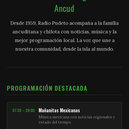
Ancud
Desde 1959, Radio Pudeto acompaña a la familia
ancuditana y chilota con noticias, música y la
mejor programación local. La voz que une a
nuestra comunidad, desde la isla al mundo.
PROGRAMACIÓN DESTACADA
Mañanitas Mexicanas
07:30 – 09:00
Música mexicana con noticias regionales y
estado del tiempo