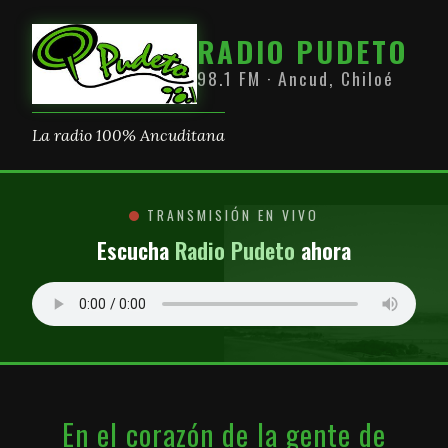
RADIO PUDETO
98.1 FM · Ancud, Chiloé
La radio 100% Ancuditana
TRANSMISIÓN EN VIVO
Escucha
Radio Pudeto
ahora
En el corazón de la gente de