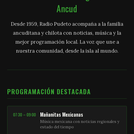
Ancud
Desde 1959, Radio Pudeto acompaña a la familia
ancuditana y chilota con noticias, música y la
mejor programación local. La voz que une a
nuestra comunidad, desde la isla al mundo.
PROGRAMACIÓN DESTACADA
Mañanitas Mexicanas
07:30 – 09:00
Música mexicana con noticias regionales y
estado del tiempo