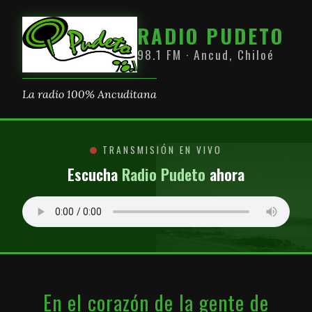
RADIO PUDETO
98.1 FM · Ancud, Chiloé
La radio 100% Ancuditana
TRANSMISIÓN EN VIVO
Escucha
Radio Pudeto
ahora
En el corazón de la gente de